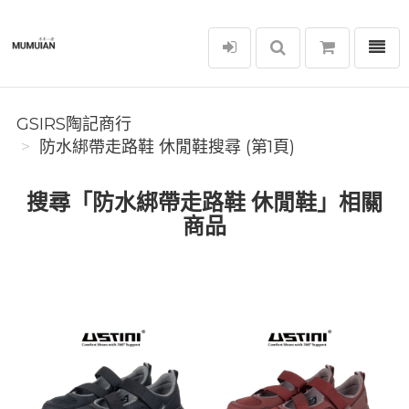
選單
GSIRS陶記商行
GSIRS陶記商行
防水綁帶走路鞋 休閒鞋搜尋 (第1頁)
搜尋「防水綁帶走路鞋 休閒鞋」相關
商品