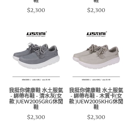
鞋
鞋
$2,300
$2,300
我挺你健康鞋 水土服氣
我挺你健康鞋 水土服氣
- 綁帶布鞋 - 清水灰(女
- 綁帶布鞋 - 木質卡(女
款 )UEW2005GRG休閒
款 )UEW2005KHG休閒
鞋
鞋
$2,300
$2,300