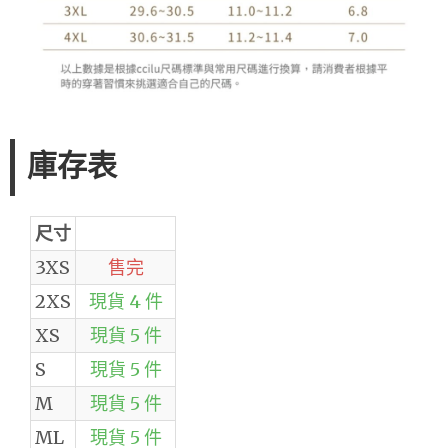
庫存表
尺寸
3XS
售完
2XS
現貨 4 件
XS
現貨 5 件
S
現貨 5 件
M
現貨 5 件
ML
現貨 5 件