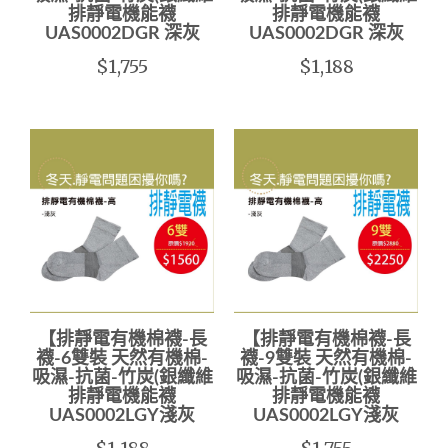
排靜電機能襪
排靜電機能襪
UAS0002DGR 深灰
UAS0002DGR 深灰
$1,755
$1,188
【排靜電有機棉襪-長
【排靜電有機棉襪-長
襪-6雙裝 天然有機棉-
襪-9雙裝 天然有機棉-
吸濕-抗菌-竹炭(銀纖維
吸濕-抗菌-竹炭(銀纖維
排靜電機能襪
排靜電機能襪
UAS0002LGY淺灰
UAS0002LGY淺灰