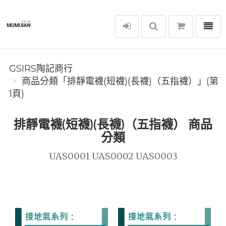
選單
GSIRS陶記商行
GSIRS陶記商行
商品分類「排靜電襪(短襪)(長襪)（五指襪）」(第
1頁)
排靜電襪(短襪)(長襪)（五指襪） 商品
分類
UAS0001 UAS0002 UAS0003