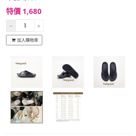
特價 1,680
加入購物車