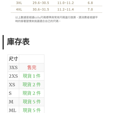
庫存表
尺寸
3XS
售完
2XS
現貨 1 件
XS
現貨 2 件
S
現貨 2 件
M
現貨 5 件
ML
現貨 5 件