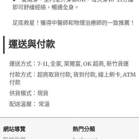
即可舒緩經絡，暢通全身。
足底救星！獲得中醫師和物理治療師的一致推薦！
運送與付款
運送方式：7-11, 全家, 萊爾富, OK 超商, 新竹貨運
付款方式：超商取貨付款, 貨到付款, 線上刷卡, ATM
付款
供貨模式：現貨
配送溫層： 常溫
網站導覽
熱門分類