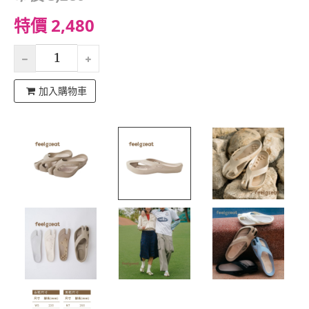
特價 2,480
加入購物車