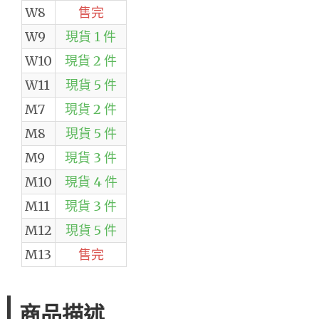
W8
售完
W9
現貨 1 件
W10
現貨 2 件
W11
現貨 5 件
M7
現貨 2 件
M8
現貨 5 件
M9
現貨 3 件
M10
現貨 4 件
M11
現貨 3 件
M12
現貨 5 件
M13
售完
商品描述