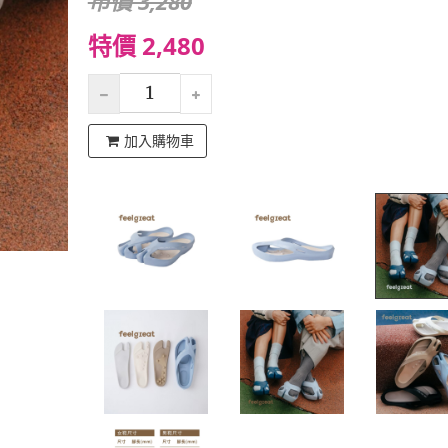
市價 3,280
特價 2,480
加入購物車