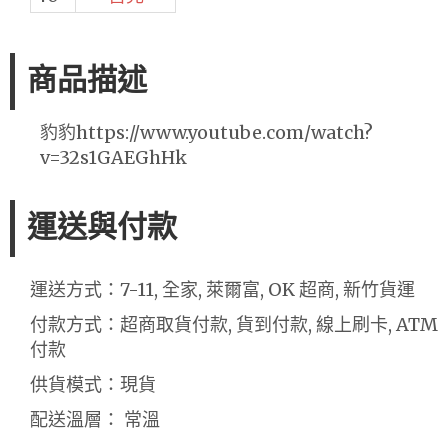
商品描述
豹豹https://www.youtube.com/watch?
v=32s1GAEGhHk
運送與付款
運送方式：7-11, 全家, 萊爾富, OK 超商, 新竹貨運
付款方式：超商取貨付款, 貨到付款, 線上刷卡, ATM
付款
供貨模式：現貨
配送溫層： 常溫