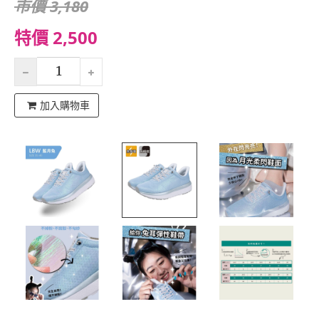
市價 3,180
特價 2,500
加入購物車