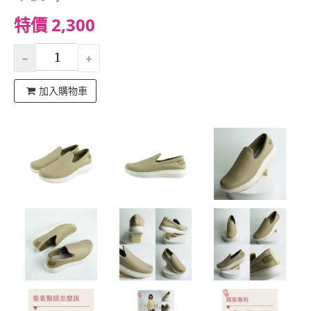
特價 2,300
加入購物車