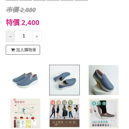
市價 2,880
特價 2,400
加入購物車