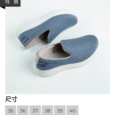
特 價
尺寸
35
36
37
38
39
40