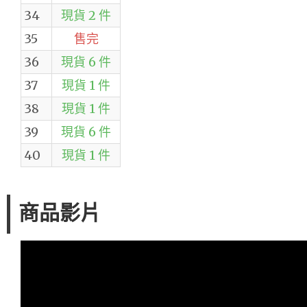
34
現貨 2 件
35
售完
36
現貨 6 件
37
現貨 1 件
38
現貨 1 件
39
現貨 6 件
40
現貨 1 件
商品影片