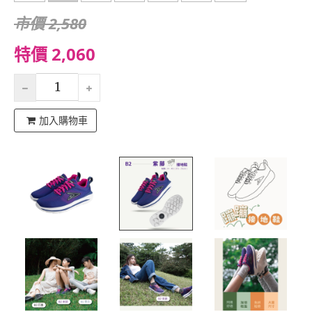
市價 2,580
特價 2,060
加入購物車