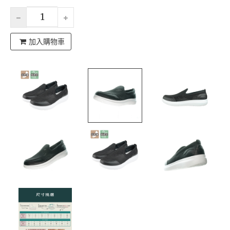
加入購物車