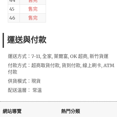
44
售完
45
售完
46
售完
運送與付款
運送方式：7-11, 全家, 萊爾富, OK 超商, 新竹貨運
付款方式：超商取貨付款, 貨到付款, 線上刷卡, ATM
付款
供貨模式：現貨
配送溫層： 常溫
網站導覽
熱門分類