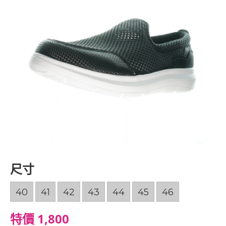
尺寸
40
41
42
43
44
45
46
特價 1,800