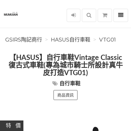
選單
GSIRS陶記商行
GSIRS陶記商行
HASUS自行車鞋
VTG01
【HASUS】自行車鞋Vintage Classic
復古式車鞋(專為城市騎士所設計真牛
皮打造VTG01)
自行車鞋
商品資訊
特 價