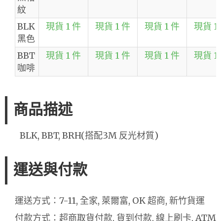
紋
BLK
現貨 1 件
現貨 1 件
現貨 1 件
現貨 1
黑色
BBT
現貨 1 件
現貨 1 件
現貨 1 件
現貨 1
咖啡
商品描述
BLK, BBT, BRH(搭配3M 反光材質)
運送與付款
運送方式：7-11, 全家, 萊爾富, OK 超商, 新竹貨運
付款方式：超商取貨付款, 貨到付款, 線上刷卡, ATM