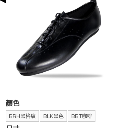
顏色
BRH黑格紋
BLK黑色
BBT咖啡