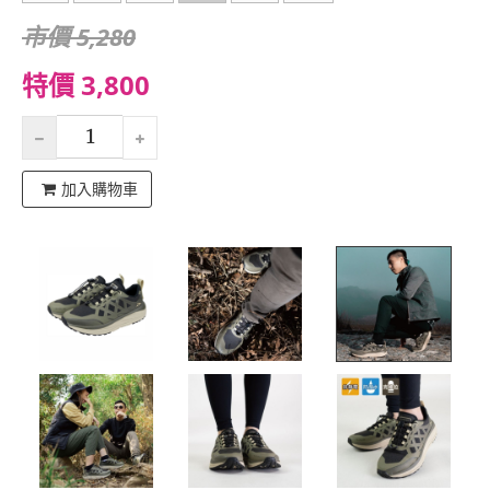
市價 5,280
特價 3,800
加入購物車