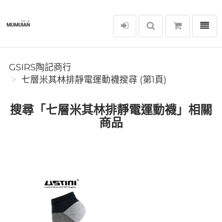
選單
GSIRS陶記商行
GSIRS陶記商行
七層米其林排靜電運動襪搜尋 (第1頁)
搜尋「七層米其林排靜電運動襪」相關
商品