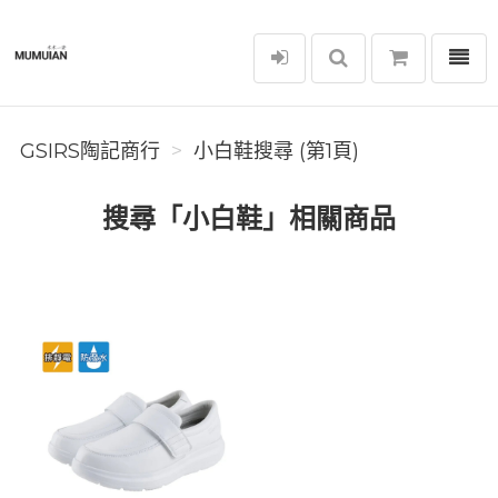
選單
GSIRS陶記商行
GSIRS陶記商行
小白鞋搜尋 (第1頁)
搜尋「小白鞋」相關商品