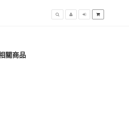
搜尋
相關商品