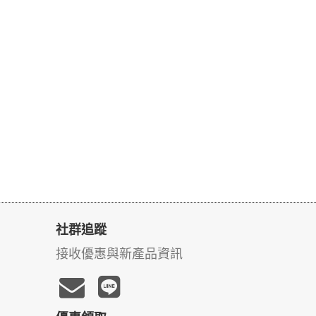
社群追蹤
接收優惠與新產品資訊