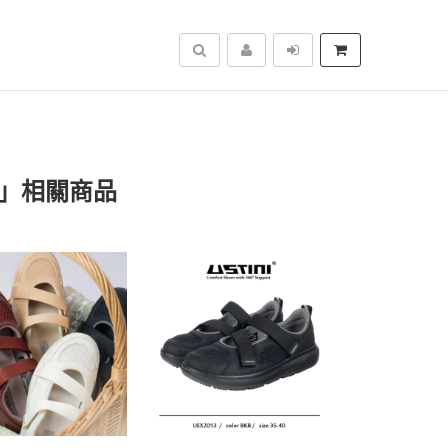
搜尋
鞋」相關商品