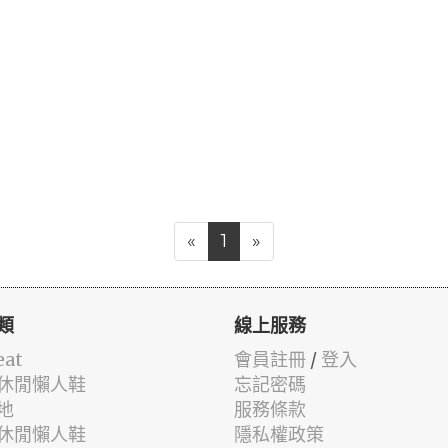
«
1
»
類
線上服務
eat
會員註冊
/
登入
休閒懶人鞋
忘記密碼
地
服務條款
休閒懶人鞋
隱私權政策