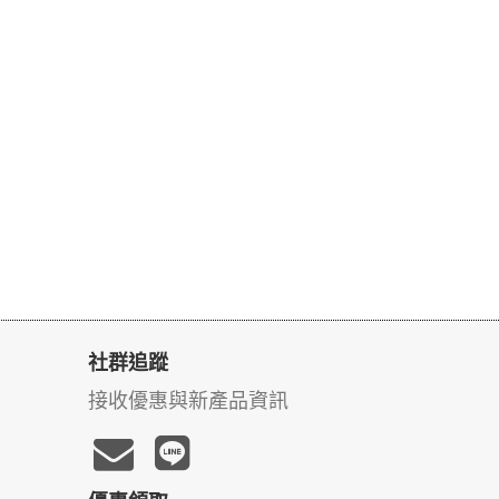
社群追蹤
接收優惠與新產品資訊