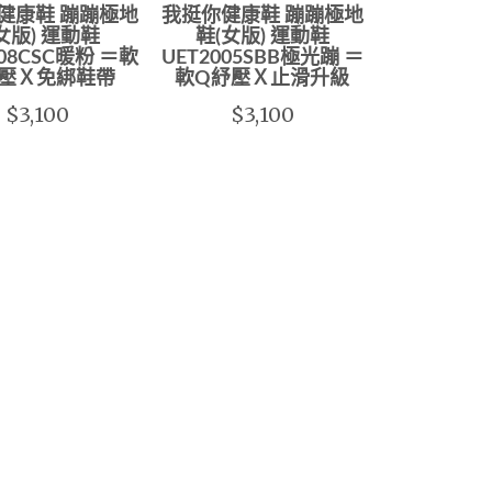
健康鞋 蹦蹦極地
我挺你健康鞋 蹦蹦極地
(女版) 運動鞋
鞋(女版) 運動鞋
008CSC暖粉 ＝軟
UET2005SBB極光蹦 ＝
壓Ｘ免綁鞋帶
軟Q紓壓Ｘ止滑升級
$3,100
$3,100