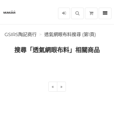
選單
GSIRS陶記商行
GSIRS陶記商行
透氣網眼布料搜尋 (第1頁)
搜尋「透氣網眼布料」相關商品
«
»