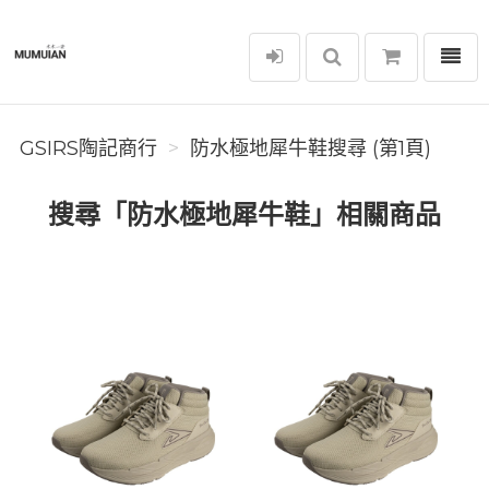
選單
GSIRS陶記商行
GSIRS陶記商行
防水極地犀牛鞋搜尋 (第1頁)
搜尋「防水極地犀牛鞋」相關商品