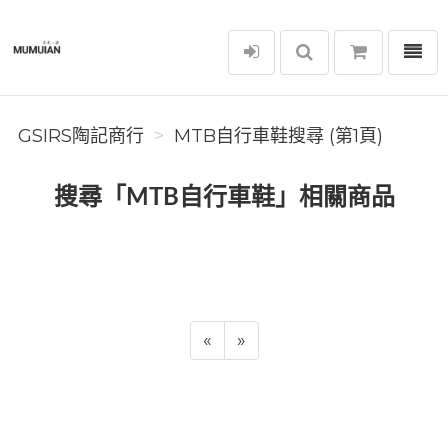
選單
GSIRS陶記商行
GSIRS陶記商行
MTB自行車鞋搜尋 (第1頁)
搜尋「MTB自行車鞋」相關商品
«
»