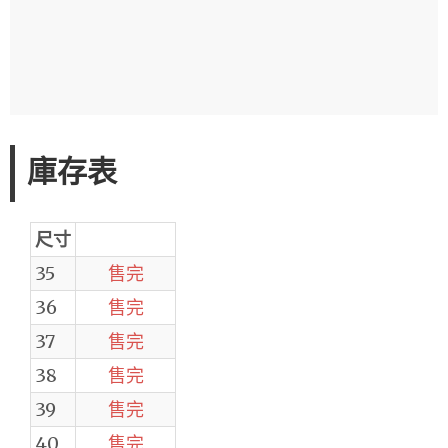
庫存表
尺寸
35
售完
36
售完
37
售完
38
售完
39
售完
40
售完