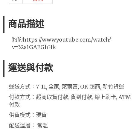
商品描述
豹豹https://www.youtube.com/watch?
v=32s1GAEGhHk
運送與付款
運送方式：7-11, 全家, 萊爾富, OK 超商, 新竹貨運
付款方式：超商取貨付款, 貨到付款, 線上刷卡, ATM
付款
供貨模式：現貨
配送溫層： 常溫