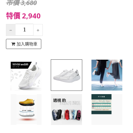
市價 3,680
特價 2,940
加入購物車