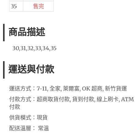
35
售完
商品描述
30,31,32,33,34,35
運送與付款
運送方式：7-11, 全家, 萊爾富, OK 超商, 新竹貨運
付款方式：超商取貨付款, 貨到付款, 線上刷卡, ATM
付款
供貨模式：現貨
配送溫層： 常溫