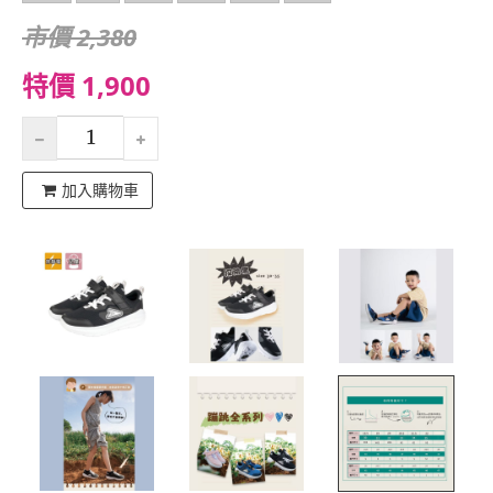
市價 2,380
特價 1,900
加入購物車