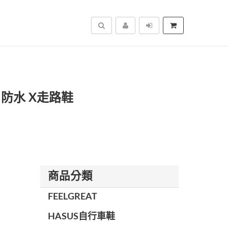
搜尋
 防水 X走路鞋
商品分類
FEELGREAT
HASUS自行車鞋