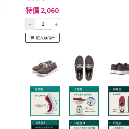
特價 2,060
加入購物車