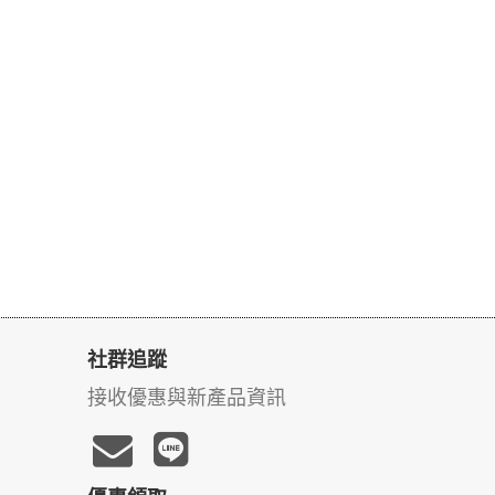
社群追蹤
接收優惠與新產品資訊