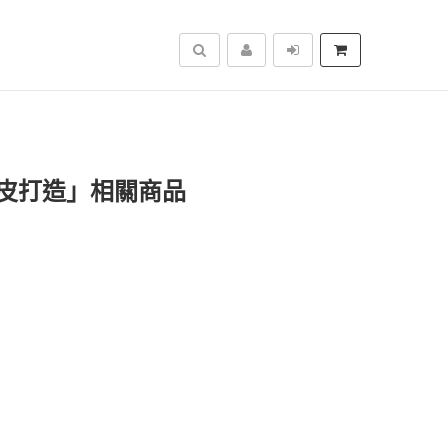
搜尋
皮打造」相關商品