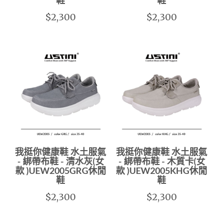
鞋
鞋
$2,300
$2,300
我挺你健康鞋 水土服氣
我挺你健康鞋 水土服氣
- 綁帶布鞋 - 清水灰(女
- 綁帶布鞋 - 木質卡(女
款 )UEW2005GRG休閒
款 )UEW2005KHG休閒
鞋
鞋
$2,300
$2,300