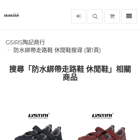
選單
GSIRS陶記商行
GSIRS陶記商行
防水綁帶走路鞋 休閒鞋搜尋 (第1頁)
搜尋「防水綁帶走路鞋 休閒鞋」相關
商品