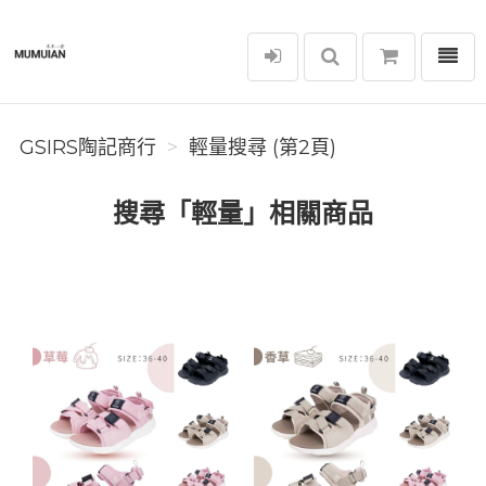
選單
GSIRS陶記商行
GSIRS陶記商行
輕量搜尋 (第2頁)
搜尋「輕量」相關商品